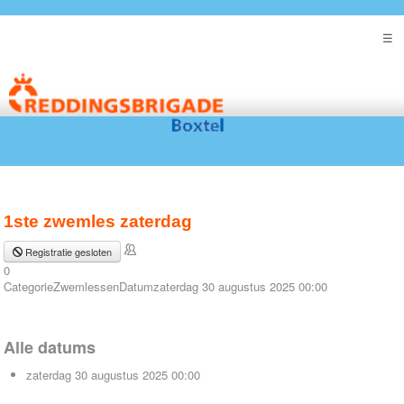
1ste zwemles zaterdag
Registratie gesloten
0
Categorie
Zwemlessen
Datum
zaterdag 30 augustus 2025
00:00
Alle datums
zaterdag 30 augustus 2025
00:00