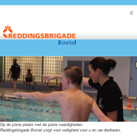
Op de juiste plaats met de juiste vaardigheden
Reddingsbrigade Boxtel zorgt voor veiligheid voor u en uw dierbaren.